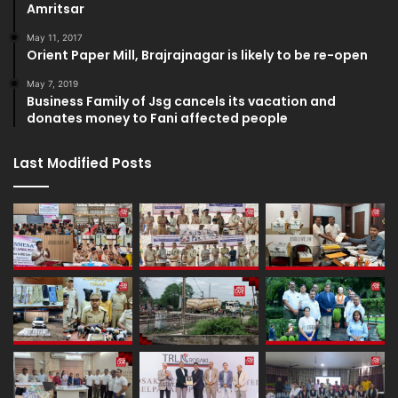
Amritsar
May 11, 2017
Orient Paper Mill, Brajrajnagar is likely to be re-open
May 7, 2019
Business Family of Jsg cancels its vacation and
donates money to Fani affected people
Last Modified Posts