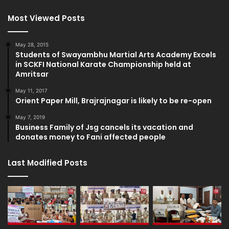
Most Viewed Posts
May 28, 2015
Students of Swayambhu Martial Arts Academy Excels
in SCKFI National Karate Championship held at
Amritsar
May 11, 2017
Orient Paper Mill, Brajrajnagar is likely to be re-open
May 7, 2019
Business Family of Jsg cancels its vacation and
donates money to Fani affected people
Last Modified Posts