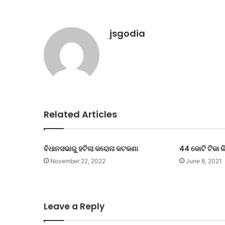
jsgodia
Related Articles
ବିଧାନସଭାରୁ ହଟିଲା କରୋନା କଟକଣା
44 କୋଟି ଟିକା କ
November 22, 2022
June 8, 2021
Leave a Reply