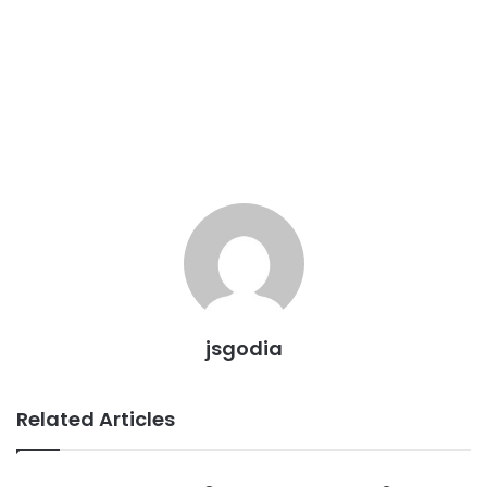
jsgodia
Related Articles