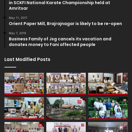
in SCKFI National Karate Championship held at
Amritsar
May 11, 2017
Orient Paper Mill, Brajrajnagar is likely to be re-open
May 7, 2019
Business Family of Jsg cancels its vacation and
donates money to Fani affected people
Last Modified Posts