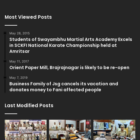
Most Viewed Posts
May 28, 2015
Students of Swayambhu Martial Arts Academy Excels
in SCKFI National Karate Championship held at
Amritsar
May 11, 2017
Orient Paper Mill, Brajrajnagar is likely to be re-open
May 7, 2019
Business Family of Jsg cancels its vacation and
donates money to Fani affected people
Last Modified Posts