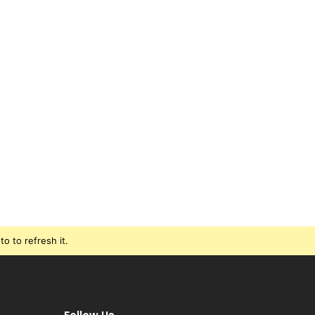
o to refresh it.