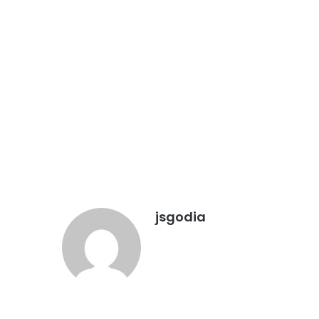
jsgodia