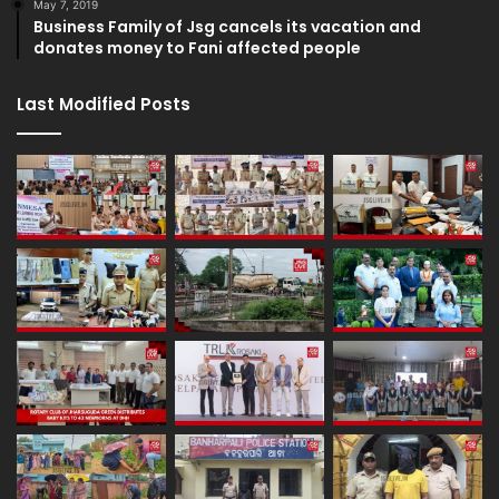
May 7, 2019
Business Family of Jsg cancels its vacation and
donates money to Fani affected people
Last Modified Posts