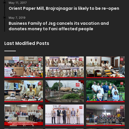
May 11, 2017
Orient Paper Mill, Brajrajnagar is likely to be re-open
May 7, 2019
Business Family of Jsg cancels its vacation and
donates money to Fani affected people
Last Modified Posts