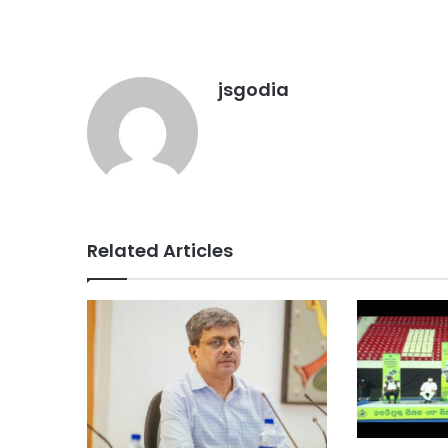
jsgodia
Related Articles