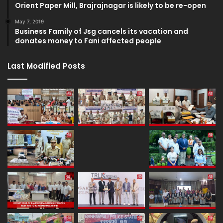
Orient Paper Mill, Brajrajnagar is likely to be re-open
May 7, 2019
Business Family of Jsg cancels its vacation and
donates money to Fani affected people
Last Modified Posts