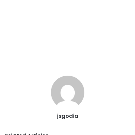
jsgodia