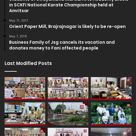
in SCKFI National Karate Championship held at
Amritsar
May 11, 2017
Orient Paper Mill, Brajrajnagar is likely to be re-open
May 7, 2019
Business Family of Jsg cancels its vacation and
donates money to Fani affected people
Last Modified Posts