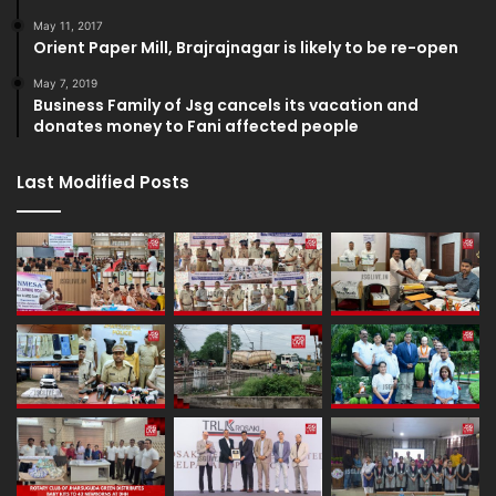
May 11, 2017
Orient Paper Mill, Brajrajnagar is likely to be re-open
May 7, 2019
Business Family of Jsg cancels its vacation and
donates money to Fani affected people
Last Modified Posts