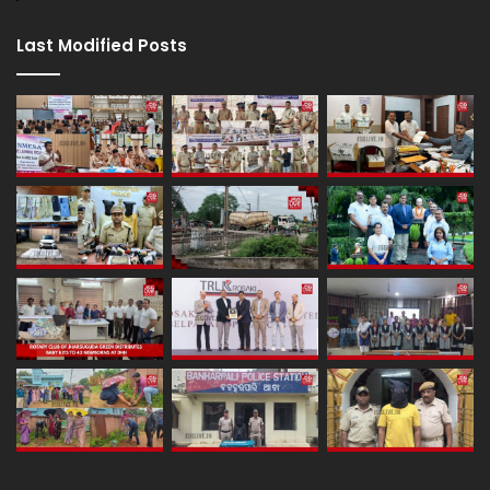
Last Modified Posts