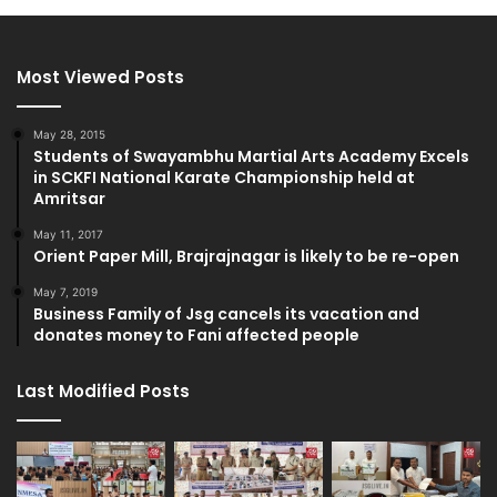
Most Viewed Posts
May 28, 2015
Students of Swayambhu Martial Arts Academy Excels
in SCKFI National Karate Championship held at
Amritsar
May 11, 2017
Orient Paper Mill, Brajrajnagar is likely to be re-open
May 7, 2019
Business Family of Jsg cancels its vacation and
donates money to Fani affected people
Last Modified Posts