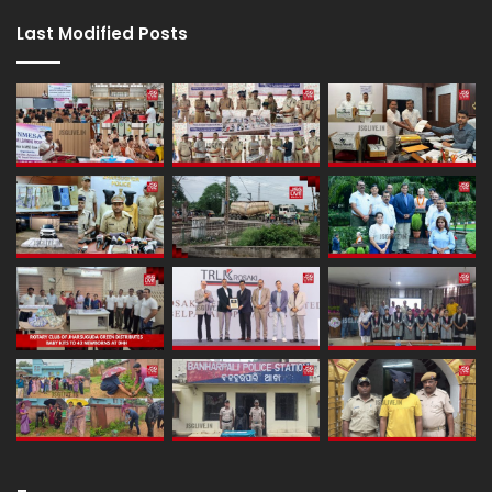
Last Modified Posts