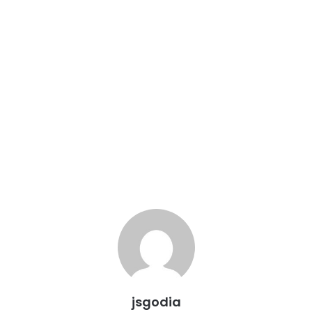
jsgodia