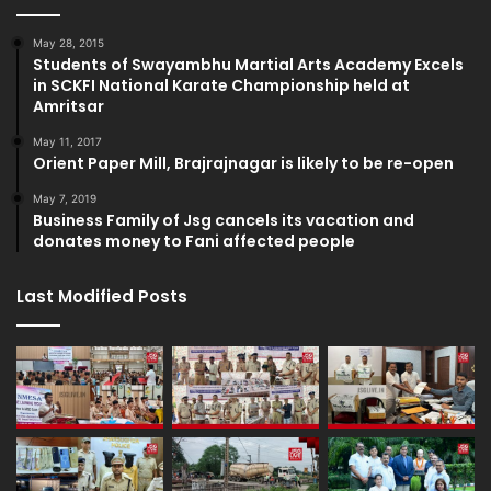
May 28, 2015
Students of Swayambhu Martial Arts Academy Excels
in SCKFI National Karate Championship held at
Amritsar
May 11, 2017
Orient Paper Mill, Brajrajnagar is likely to be re-open
May 7, 2019
Business Family of Jsg cancels its vacation and
donates money to Fani affected people
Last Modified Posts