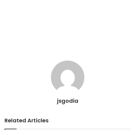
jsgodia
Related Articles