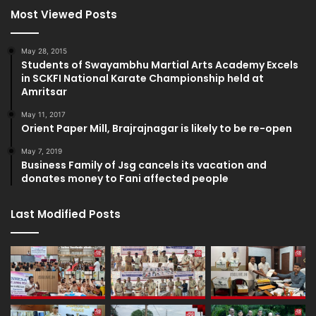
Most Viewed Posts
May 28, 2015
Students of Swayambhu Martial Arts Academy Excels
in SCKFI National Karate Championship held at
Amritsar
May 11, 2017
Orient Paper Mill, Brajrajnagar is likely to be re-open
May 7, 2019
Business Family of Jsg cancels its vacation and
donates money to Fani affected people
Last Modified Posts