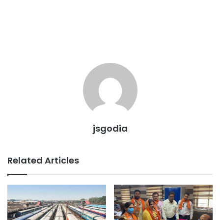
jsgodia
Related Articles