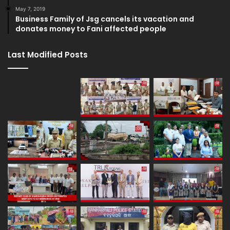
May 7, 2019
Business Family of Jsg cancels its vacation and
donates money to Fani affected people
Last Modified Posts