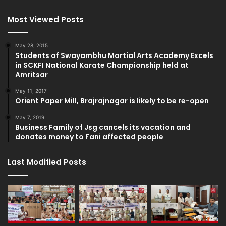
Most Viewed Posts
May 28, 2015
Students of Swayambhu Martial Arts Academy Excels
in SCKFI National Karate Championship held at
Amritsar
May 11, 2017
Orient Paper Mill, Brajrajnagar is likely to be re-open
May 7, 2019
Business Family of Jsg cancels its vacation and
donates money to Fani affected people
Last Modified Posts