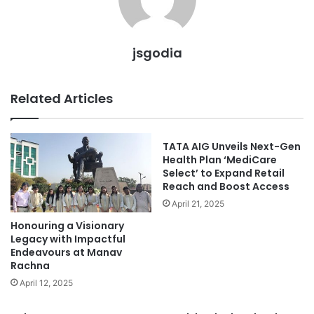
jsgodia
Related Articles
TATA AIG Unveils Next-Gen
Health Plan ‘MediCare
Select’ to Expand Retail
Reach and Boost Access
April 21, 2025
Honouring a Visionary
Legacy with Impactful
Endeavours at Manav
Rachna
April 12, 2025