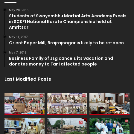
May 28, 2015
Students of Swayambhu Martial Arts Academy Excels
in SCKFI National Karate Championship held at
Amritsar
May 11, 2017
Orient Paper Mill, Brajrajnagar is likely to be re-open
May 7, 2019
Business Family of Jsg cancels its vacation and
donates money to Fani affected people
Last Modified Posts