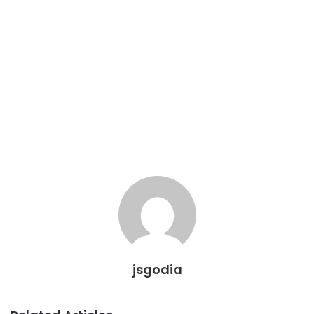
jsgodia